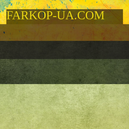
FARKOP-UA.COM