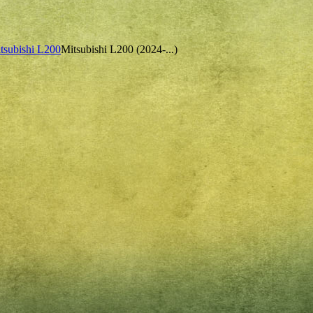
tsubishi L200
Mitsubishi L200 (2024-...)