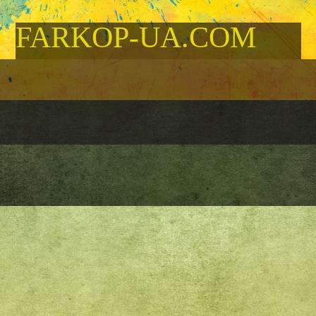
FARKOP-UA.COM