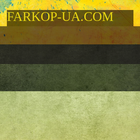
FARKOP-UA.COM