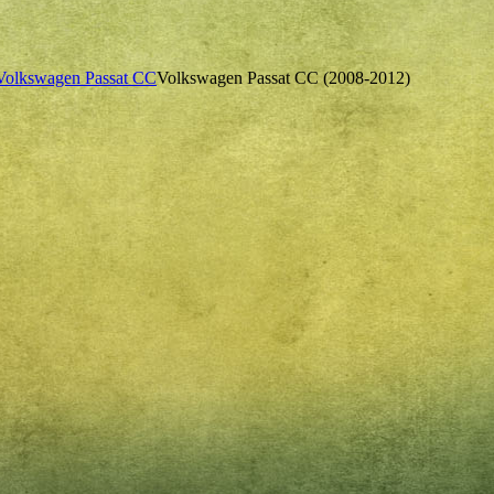
Volkswagen Passat CC
Volkswagen Passat CC (2008-2012)