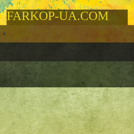
FARKOP-UA.COM