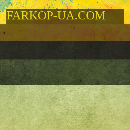
FARKOP-UA.COM