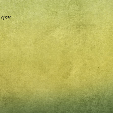
ti QX50