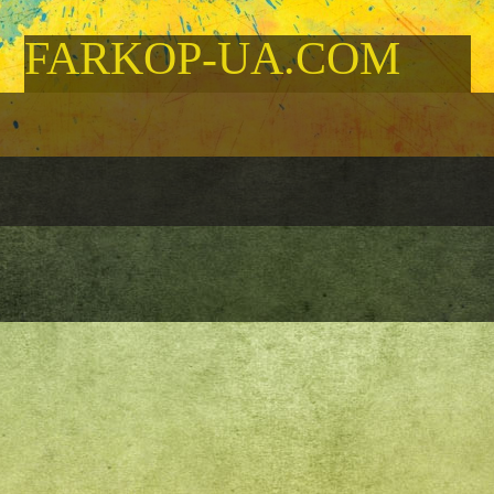
FARKOP-UA.COM