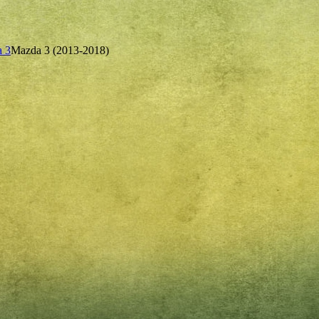
 3
Mazda 3 (2013-2018)