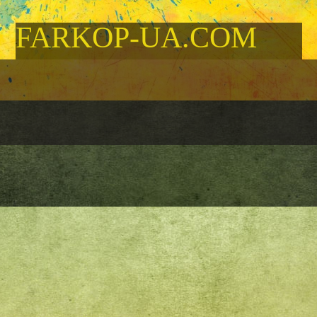
FARKOP-UA.COM