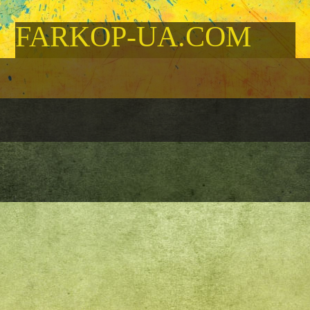
FARKOP-UA.COM