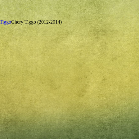
Tiggo
Chery Tiggo (2012-2014)