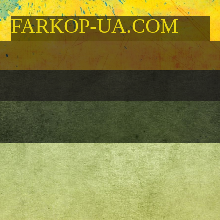
FARKOP-UA.COM