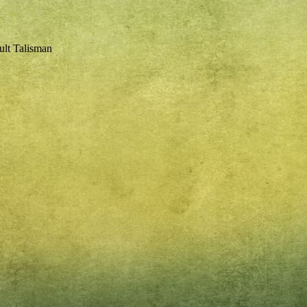
ult Talisman