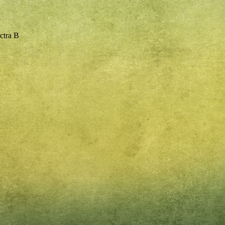
ctra B