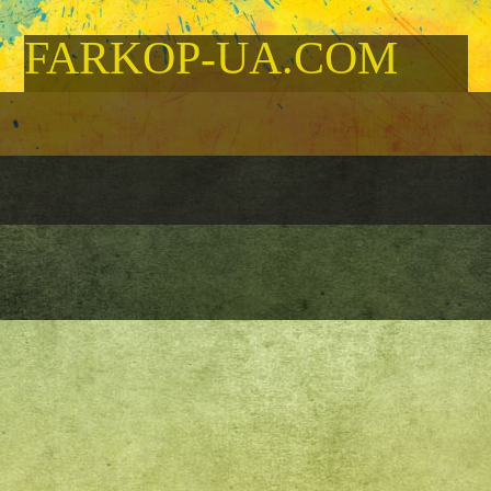
FARKOP-UA.COM