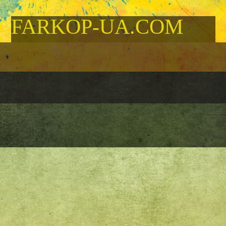
FARKOP-UA.COM