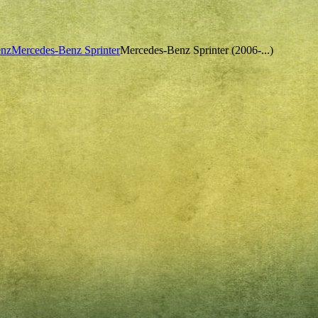
enz
Mercedes-Benz Sprinter
Mercedes-Benz Sprinter (2006-...)