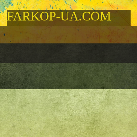
FARKOP-UA.COM