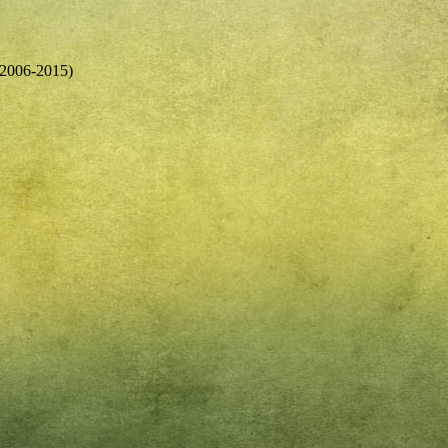
(2006-2015)