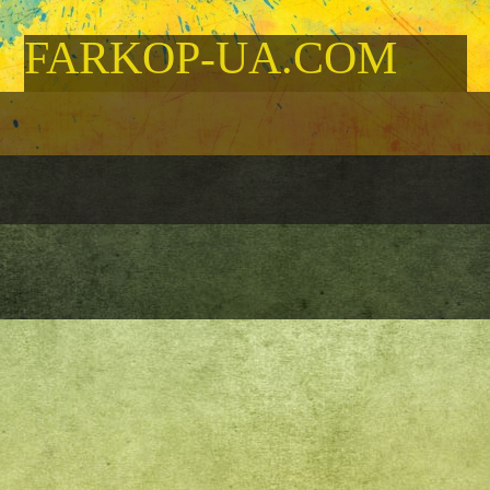
FARKOP-UA.COM